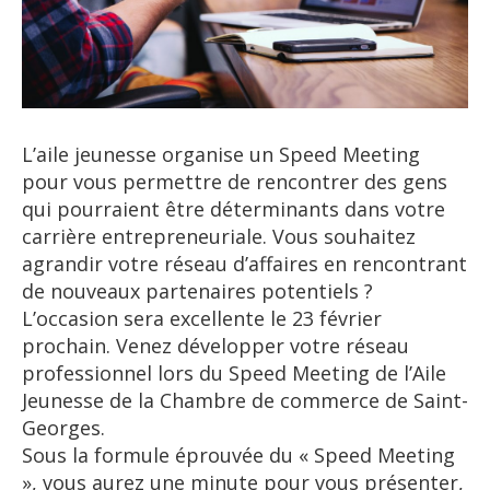
L’aile jeunesse organise un Speed Meeting
pour vous permettre de rencontrer des gens
qui pourraient être déterminants dans votre
carrière entrepreneuriale. Vous souhaitez
agrandir votre réseau d’affaires en rencontrant
de nouveaux partenaires potentiels ?
L’occasion sera excellente le 23 février
prochain. Venez développer votre réseau
professionnel lors du Speed Meeting de l’Aile
Jeunesse de la Chambre de commerce de Saint-
Georges.
Sous la formule éprouvée du « Speed Meeting
», vous aurez une minute pour vous présenter,