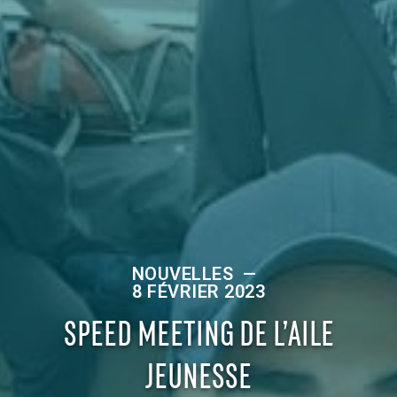
NOUVELLES
—
8 FÉVRIER 2023
SPEED MEETING DE L’AILE
JEUNESSE