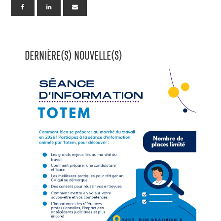
DERNIÈRE(S) NOUVELLE(S)