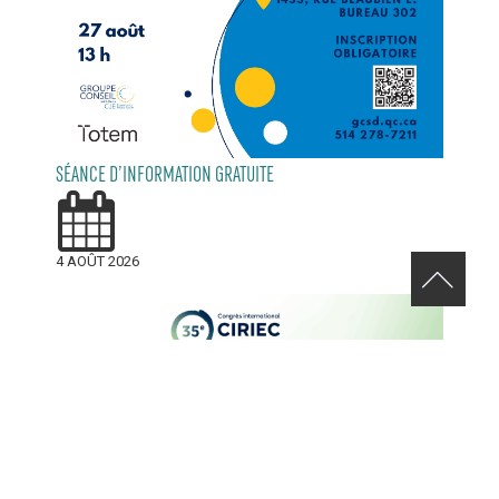
SÉANCE D’INFORMATION GRATUITE
4 AOÛT 2026