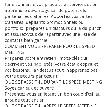
faire connaître vos produits et services et en
apprendre davantage sur de potentiels
partenaires d’affaires. Apportez vos cartes
d’affaires, dépliants promotionnels ou
portfolio, préparez un discours qui a du punch
et assurez-vous de repartir avec une liste de
contacts bien garnie !!!
COMMENT VOUS PRÉPARER POUR LE SPEED
MEETING
Préparez votre entretien : mots-clés qui
décrivent vos habiletés, votre état d’esprit et
vos besoins. Par-dessus tout, n’apprenez pas
votre discours par cœur !
QUE SE PASSE T-IL DURANT LE SPEED MEETING
Soyez curieux et ouvert;
Présentez-vous en jetant un bon coup d’œil au
groupe tout entier;
QUE SE PASSE T-IL APRÈS LE SPEED MEETING