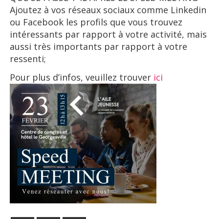
Ajoutez à vos réseaux sociaux comme Linkedin
ou Facebook les profils que vous trouvez
intéressants par rapport à votre activité, mais
aussi très importants par rapport à votre
ressenti;
Pour plus d’infos, veuillez trouver
ici