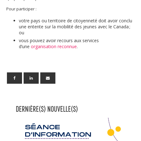
Pour participer :
votre pays ou territoire de citoyenneté doit avoir conclu
une entente sur la mobilité des jeunes avec le Canada ;
ou
vous pouvez avoir recours aux services
d’une
organisation reconnue
.
DERNIÈRE(S) NOUVELLE(S)