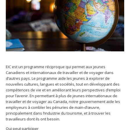
EIC est un programme réciproque qui permet aux jeunes
Canadiens et internationaux de travailler et de voyager dans
d’autres pays. Le programme aide les jeunes à explorer de
nouvelles cultures, langues et sociétés, tout en développant des
compétences de vie et en améliorant leurs perspectives d’emploi
pour l’avenir. En permettant à plus de jeunes internationaux de
travailler et de voyager au Canada, notre gouvernement aide les
employeurs à combler les pénuries de main-d’œuvre,
principalement dans l’industrie du tourisme, et à trouver les
travailleurs dont ils ont besoin.
Qui peut participer