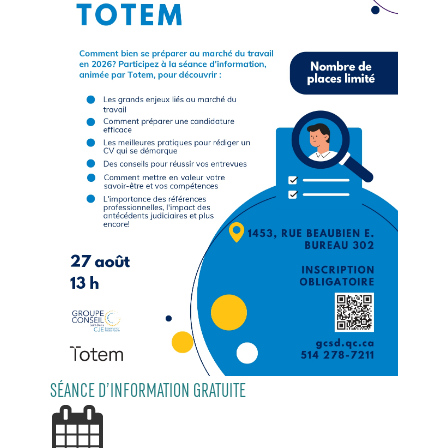
SÉANCE D’INFORMATION GRATUITE