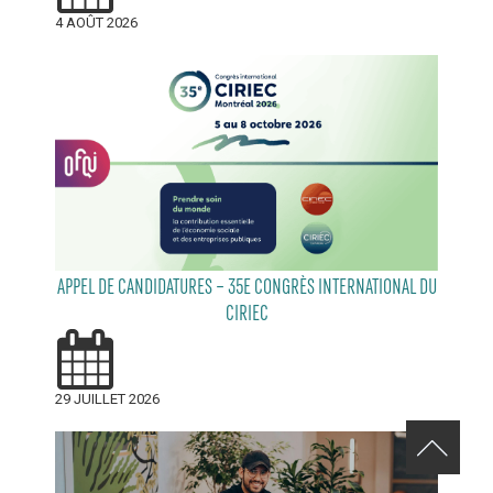
4 AOÛT 2026
APPEL DE CANDIDATURES – 35E CONGRÈS INTERNATIONAL DU
CIRIEC
29 JUILLET 2026