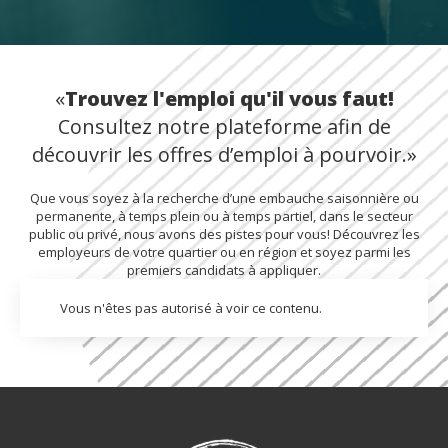
«
Trouvez l'emploi qu'il vous faut!
Consultez notre plateforme afin de
découvrir les offres d’emploi à pourvoir.»
Que vous soyez à la recherche d’une embauche saisonnière ou
permanente, à temps plein ou à temps partiel, dans le secteur
public ou privé, nous avons des pistes pour vous! Découvrez les
employeurs de votre quartier ou en région et soyez parmi les
premiers candidats à appliquer.
Vous n'êtes pas autorisé à voir ce contenu.