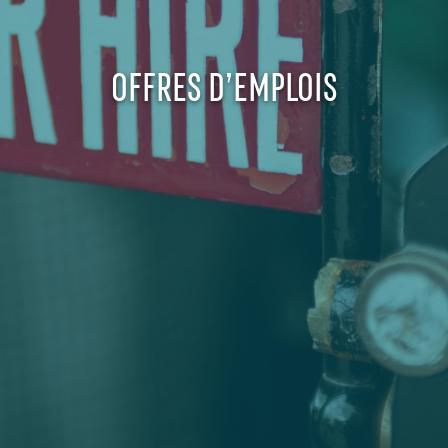
OFFRES D’EMPLOIS