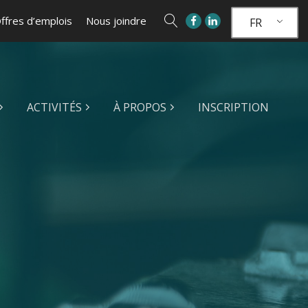
ffres d’emplois
Nous joindre
FR
ACTIVITÉS
À PROPOS
INSCRIPTION