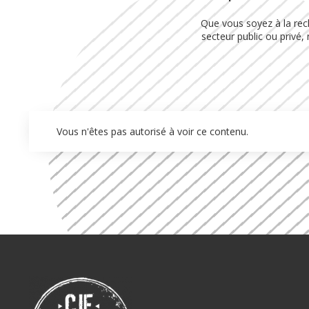
Que vous soyez à la rec
secteur public ou privé
Vous n'êtes pas autorisé à voir ce contenu.