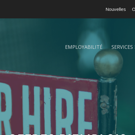
Nouvelles
O
EMPLOYABILITÉ
SERVICES