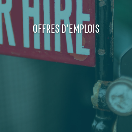
OFFRES D’EMPLOIS