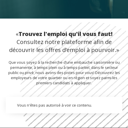
«
Trouvez l'emploi qu'il vous faut!
Consultez notre plateforme afin de
découvrir les offres d’emploi à pourvoir.»
Que vous soyez à la recherche d’une embauche saisonnière ou
permanente, à temps plein ou à temps partiel, dans le secteur
public ou privé, nous avons des pistes pour vous! Découvrez les
employeurs de votre quartier ou en région et soyez parmi les
premiers candidats à appliquer.
Vous n'êtes pas autorisé à voir ce contenu.