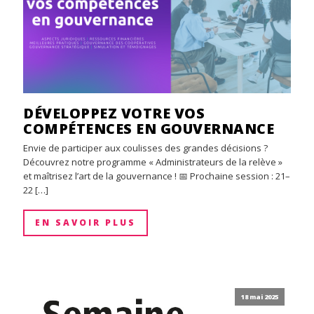
DÉVELOPPEZ VOTRE VOS
COMPÉTENCES EN GOUVERNANCE
Envie de participer aux coulisses des grandes décisions ?
Découvrez notre programme « Administrateurs de la relève »
et maîtrisez l’art de la gouvernance ! 📅 Prochaine session : 21–
22 […]
EN SAVOIR PLUS
18 mai 2025