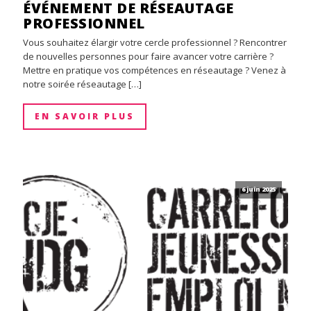
ÉVÉNEMENT DE RÉSEAUTAGE
PROFESSIONNEL
Vous souhaitez élargir votre cercle professionnel ? Rencontrer
de nouvelles personnes pour faire avancer votre carrière ?
Mettre en pratique vos compétences en réseautage ? Venez à
notre soirée réseautage […]
EN SAVOIR PLUS
6 juin 2025