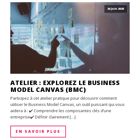
26 juin 2025
ATELIER : EXPLOREZ LE BUSINESS
MODEL CANVAS (BMC)
Participez à cet atelier pratique pour découvrir comment
utiliser le Business Model Canvas, un outil puissant qui vous
aidera à : ✔️ Comprendre les composantes clés d’une
entreprise✔️ Définir clairement […]
EN SAVOIR PLUS