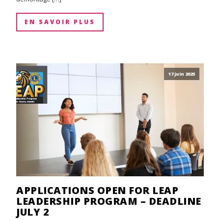
EN SAVOIR PLUS
17 juin 2025
APPLICATIONS OPEN FOR LEAP
LEADERSHIP PROGRAM – DEADLINE
JULY 2