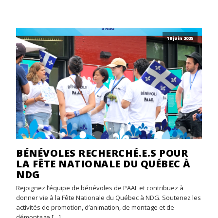
18 juin 2025
BÉNÉVOLES RECHERCHÉ.E.S POUR
LA FÊTE NATIONALE DU QUÉBEC À
NDG
Rejoignez l’équipe de bénévoles de PAAL et contribuez à
donner vie à la Fête Nationale du Québec à NDG. Soutenez les
activités de promotion, d’animation, de montage et de
démontage […]