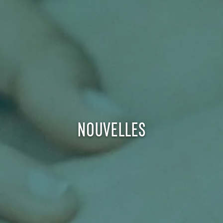
NOUVELLES