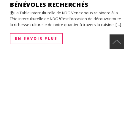
BÉNÉVOLES RECHERCHÉS
🌍 La Table interculturelle de NDG Venez nous rejoindre à la
Fête interculturelle de NDG !C’est l’occasion de découvrir toute
la richesse culturelle de notre quartier à travers la cuisine, […]
EN SAVOIR PLUS
18 août 2025