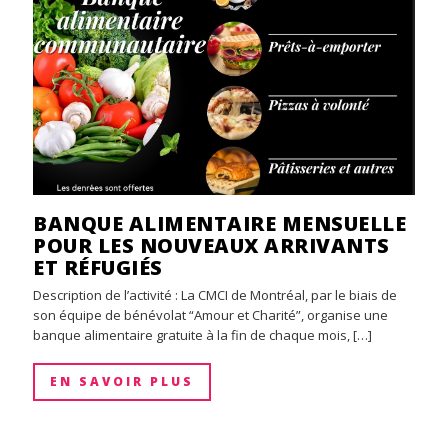
BANQUE ALIMENTAIRE MENSUELLE
POUR LES NOUVEAUX ARRIVANTS
ET RÉFUGIÉS
Description de l’activité : La CMCI de Montréal, par le biais de
son équipe de bénévolat “Amour et Charité”, organise une
banque alimentaire gratuite à la fin de chaque mois, […]
EN SAVOIR PLUS