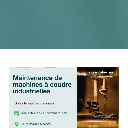
5 septembre 2025