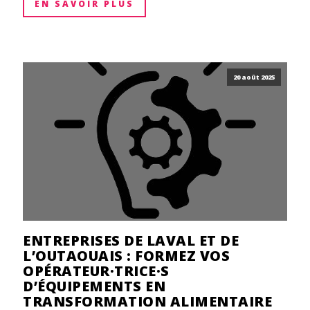
EN SAVOIR PLUS
20 août 2025
ENTREPRISES DE LAVAL ET DE
L’OUTAOUAIS : FORMEZ VOS
OPÉRATEUR·TRICE·S
D’ÉQUIPEMENTS EN
TRANSFORMATION ALIMENTAIRE