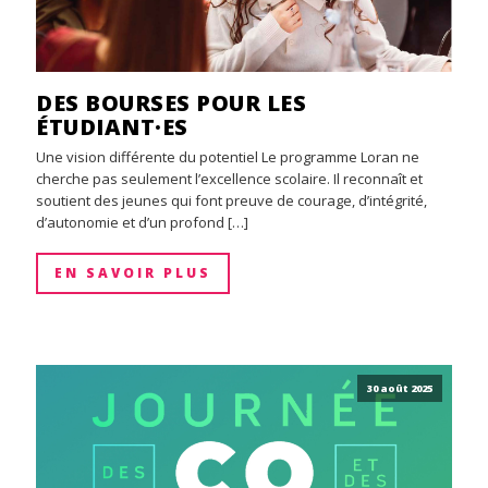
DES BOURSES POUR LES
ÉTUDIANT·ES
Une vision différente du potentiel Le programme Loran ne
cherche pas seulement l’excellence scolaire. Il reconnaît et
soutient des jeunes qui font preuve de courage, d’intégrité,
d’autonomie et d’un profond […]
EN SAVOIR PLUS
30 août 2025