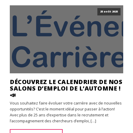
25 août 2025
DÉCOUVREZ LE CALENDRIER DE NOS
SALONS D’EMPLOI DE L’AUTOMNE !
📣
Vous souhaitez faire évoluer votre carrière avec de nouvelles
opportunités? C’est le moment idéal pour passer à l’action!
Avec plus de 25 ans d’expertise dans le recrutement et
l’accompagnement des chercheurs d’emploi, […]