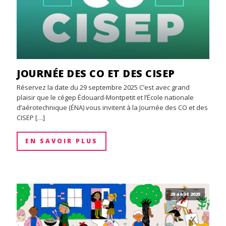
JOURNÉE DES CO ET DES CISEP
Réservez la date du 29 septembre 2025 C’est avec grand
plaisir que le cégep Édouard-Montpetit et l’École nationale
d’aérotechnique (ÉNA) vous invitent à la Journée des CO et des
CISEP […]
EN SAVOIR PLUS
28 août 2025