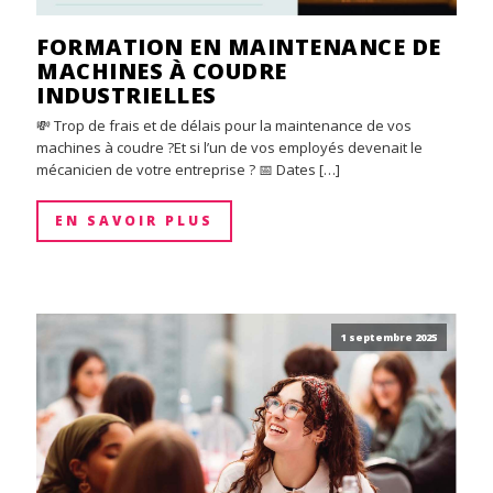
FORMATION EN MAINTENANCE DE
MACHINES À COUDRE
INDUSTRIELLES
💸 Trop de frais et de délais pour la maintenance de vos
machines à coudre ?Et si l’un de vos employés devenait le
mécanicien de votre entreprise ? 📅 Dates […]
EN SAVOIR PLUS
1 septembre 2025