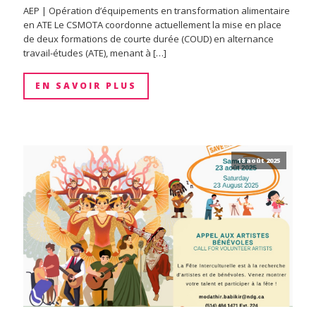
AEP | Opération d’équipements en transformation alimentaire
en ATE Le CSMOTA coordonne actuellement la mise en place
de deux formations de courte durée (COUD) en alternance
travail-études (ATE), menant à […]
EN SAVOIR PLUS
18 août 2025