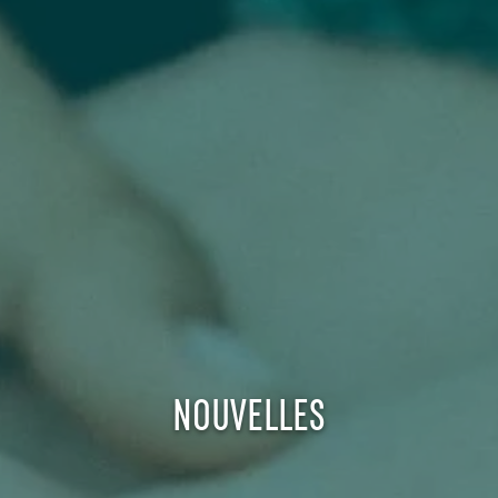
NOUVELLES