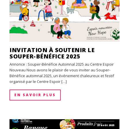
INVITATION À SOUTENIR LE
SOUPER-BÉNÉFICE 2025
Annonce : Souper-Bénéfice Automnal 2025 au Centre Espoir
Nouveau Nous avons le plaisir de vous inviter au Souper-
Bénéfice automnal 2025, un événement chaleureux et festif
organisé par le Centre Espoir […]
EN SAVOIR PLUS
27 août 2025