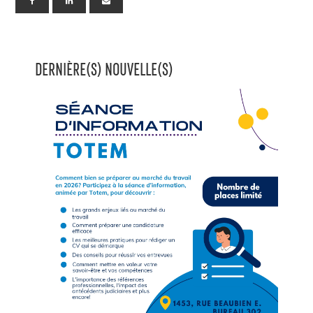
DERNIÈRE(S) NOUVELLE(S)