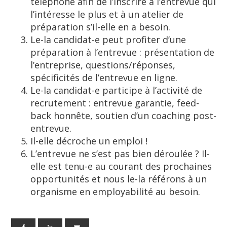
téléphone afin de l’inscrire à l’entrevue qui
l’intéresse le plus et à un atelier de
préparation s’il-elle en a besoin.
Le-la candidat-e peut profiter d’une
préparation à l’entrevue : présentation de
l’entreprise, questions/réponses,
spécificités de l’entrevue en ligne.
Le-la candidat-e participe à l’activité de
recrutement : entrevue garantie, feed-
back honnête, soutien d’un coaching post-
entrevue.
Il-elle décroche un emploi !
L’entrevue ne s’est pas bien déroulée ? Il-
elle est tenu-e au courant des prochaines
opportunités et nous le-la référons à un
organisme en employabilité au besoin.