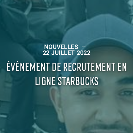
NOUVELLES
—
22 JUILLET 2022
ÉVÉNEMENT DE RECRUTEMENT EN
LIGNE STARBUCKS