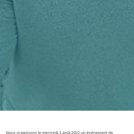
Nous organisons le mercredi 3 août 2022 un événement de