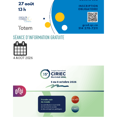
SÉANCE D’INFORMATION GRATUITE
4 AOÛT 2026