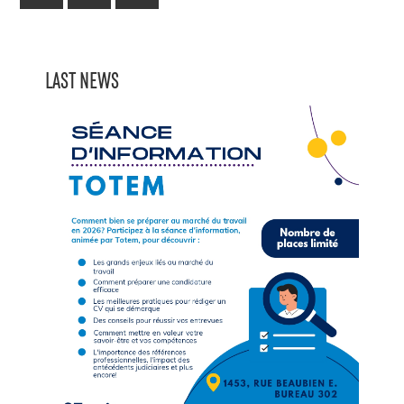
LAST NEWS