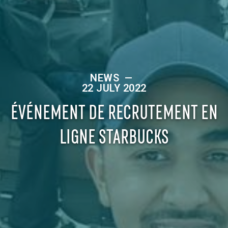
NEWS
—
22 JULY 2022
ÉVÉNEMENT DE RECRUTEMENT EN
LIGNE STARBUCKS