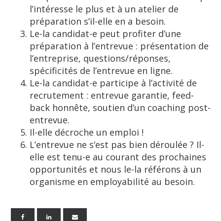
l’intéresse le plus et à un atelier de
préparation s’il-elle en a besoin.
Le-la candidat-e peut profiter d’une
préparation à l’entrevue : présentation de
l’entreprise, questions/réponses,
spécificités de l’entrevue en ligne.
Le-la candidat-e participe à l’activité de
recrutement : entrevue garantie, feed-
back honnête, soutien d’un coaching post-
entrevue.
Il-elle décroche un emploi !
L’entrevue ne s’est pas bien déroulée ? Il-
elle est tenu-e au courant des prochaines
opportunités et nous le-la référons à un
organisme en employabilité au besoin.