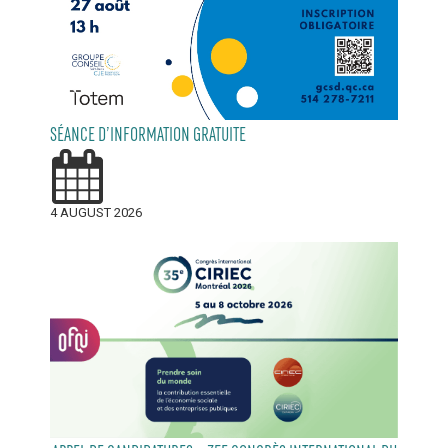
SÉANCE D’INFORMATION GRATUITE
4 AUGUST 2026