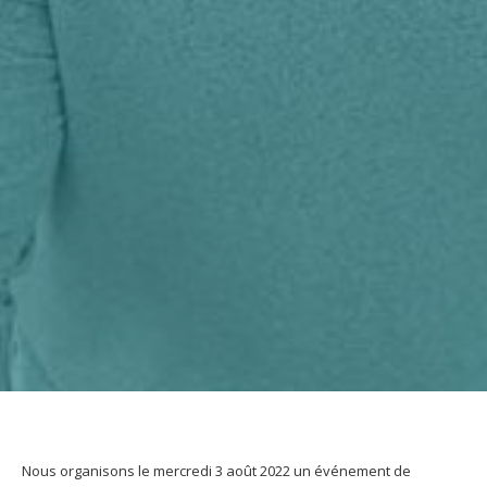
Nous organisons le mercredi 3 août 2022 un événement de