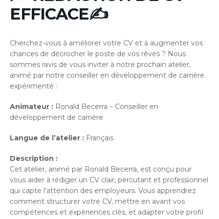
EFFICACE✍️
Cherchez-vous à améliorer votre CV et à augmenter vos
chances de décrocher le poste de vos rêves ? Nous
sommes ravis de vous inviter à notre prochain atelier,
animé par notre conseiller en développement de carrière
expérimenté :
Animateur :
Ronald Becerra – Conseiller en
développement de carrière
Langue de l’atelier :
Français
Description :
Cet atelier, animé par Ronald Becerra, est conçu pour
vous aider à rédiger un CV clair, percutant et professionnel
qui capte l’attention des employeurs. Vous apprendrez
comment structurer votre CV, mettre en avant vos
compétences et expériences clés, et adapter votre profil