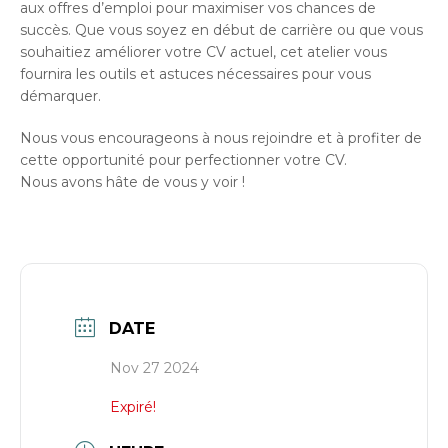
aux offres d’emploi pour maximiser vos chances de
succès. Que vous soyez en début de carrière ou que vous
souhaitiez améliorer votre CV actuel, cet atelier vous
fournira les outils et astuces nécessaires pour vous
démarquer.
Nous vous encourageons à nous rejoindre et à profiter de
cette opportunité pour perfectionner votre CV.
Nous avons hâte de vous y voir !
DATE
Nov 27 2024
Expiré!