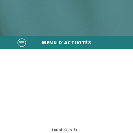
MENU D’ACTIVITÉS