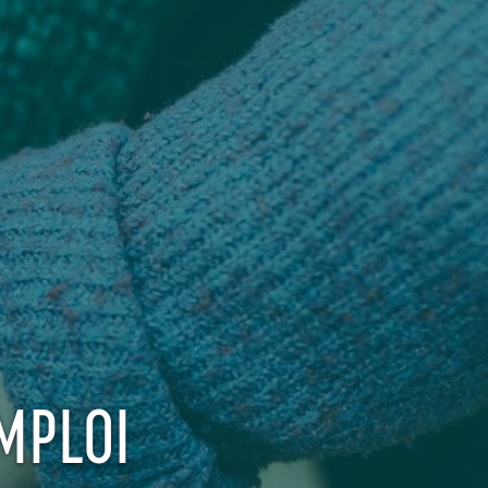
MPLOI