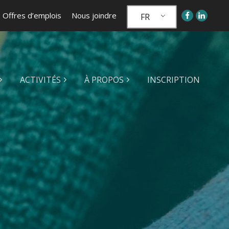
Offres d’emplois
Nous joindre
FR
ACTIVITÉS
À PROPOS
INSCRIPTION