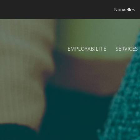
Nouvelles
EMPLOYABILITÉ
SERVICES