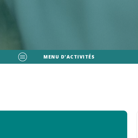
MENU D’ACTIVITÉS