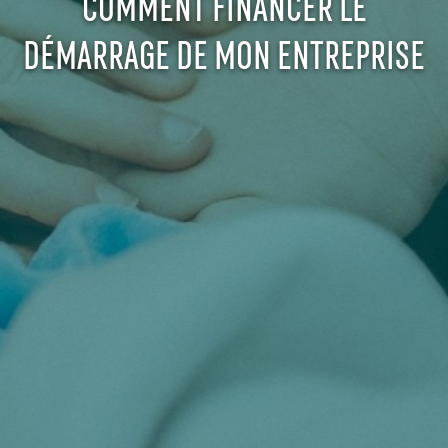
COMMENT FINANCER LE
DÉMARRAGE DE MON ENTREPRISE