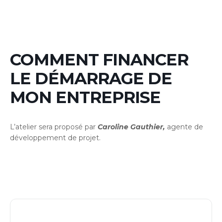
COMMENT FINANCER
LE DÉMARRAGE DE
MON ENTREPRISE
L’atelier sera proposé par
Caroline Gauthier,
agente de
développement de projet.