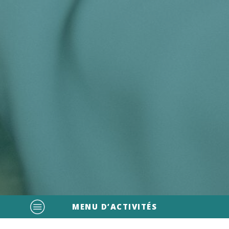
MENU D’ACTIVITÉS