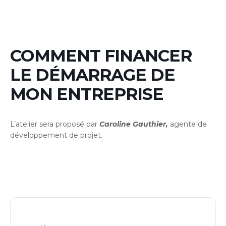
COMMENT FINANCER
LE DÉMARRAGE DE
MON ENTREPRISE
L’atelier sera proposé par
Caroline Gauthier,
agente de
développement de projet.