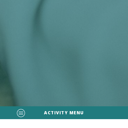
ACTIVITY MENU