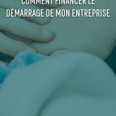
DÉMARRAGE DE MON ENTREPRISE