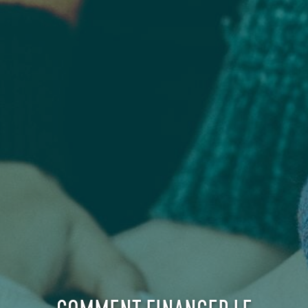
COMMENT FINANCER LE