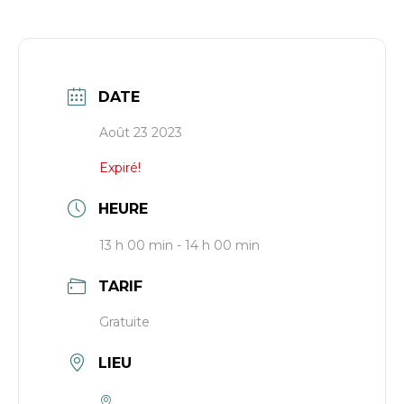
DATE
Août 23 2023
Expiré!
HEURE
13 h 00 min - 14 h 00 min
TARIF
Gratuite
LIEU