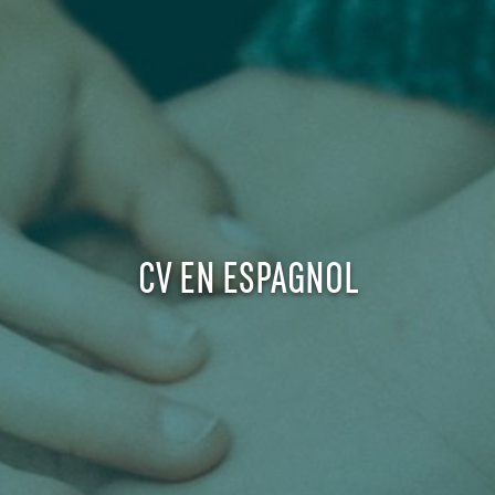
CV EN ESPAGNOL