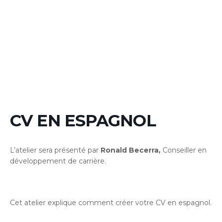
CV EN ESPAGNOL
L’atelier sera présenté par
Ronald Becerra,
Conseiller en
développement de carrière.
Cet atelier explique comment créer votre CV en espagnol.