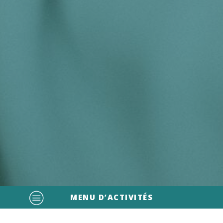
MENU D’ACTIVITÉS