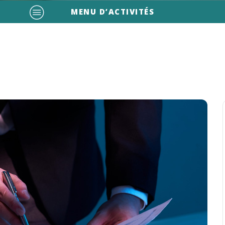
MENU D’ACTIVITÉS