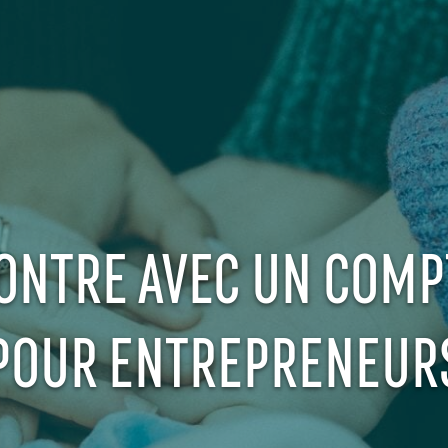
ONTRE AVEC UN COMP
POUR ENTREPRENEUR