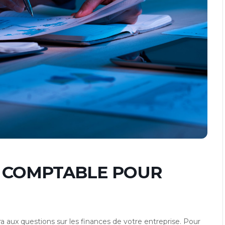
 COMPTABLE POUR
 aux questions sur les finances de votre entreprise. Pour