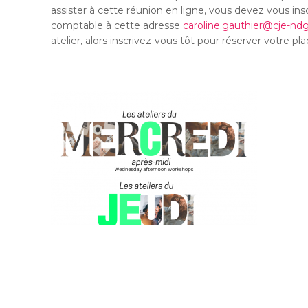
assister à cette réunion en ligne, vous devez vous insc
comptable à cette adresse
caroline.gauthier@cje-nd
atelier, alors inscrivez-vous tôt pour réserver votre pla