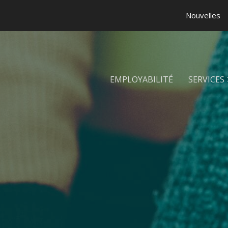
Nouvelles
EMPLOYABILITÉ
SERVICES