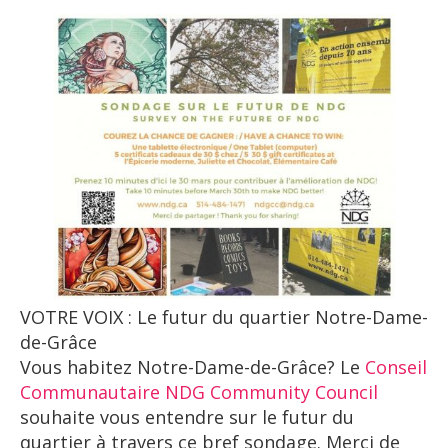
VOTRE VOIX : Le futur du quartier Notre-Dame-
de-Grâce
Vous habitez Notre-Dame-de-Grâce? Le
Conseil
Communautaire NDG Community Council
souhaite vous entendre sur le futur du
quartier à travers ce bref sondage. Merci de