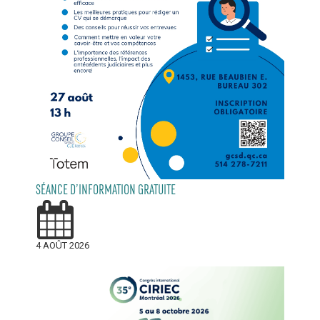
SÉANCE D’INFORMATION GRATUITE
4 AOÛT 2026