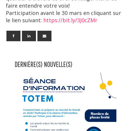
faire entendre votre voix!
Participation avant le 30 mars en cliquant sur
le lien suivant:
https://bit.ly/3J0cZMr
DERNIÈRE(S) NOUVELLE(S)