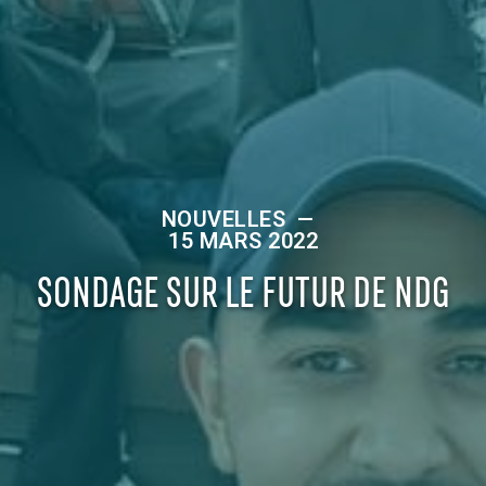
NOUVELLES
—
15 MARS 2022
SONDAGE SUR LE FUTUR DE NDG