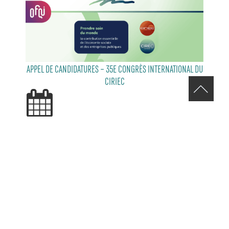
APPEL DE CANDIDATURES – 35E CONGRÈS INTERNATIONAL DU
CIRIEC
29 JUILLET 2026