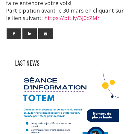
faire entendre votre voix!
Participation avant le 30 mars en cliquant sur
le lien suivant:
https://bit.ly/3J0cZMr
LAST NEWS