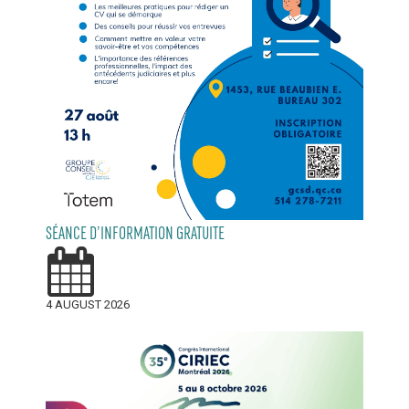
SÉANCE D’INFORMATION GRATUITE
4 AUGUST 2026