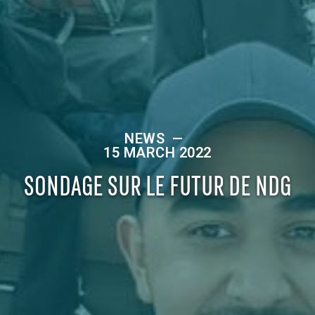
NEWS
—
15 MARCH 2022
SONDAGE SUR LE FUTUR DE NDG