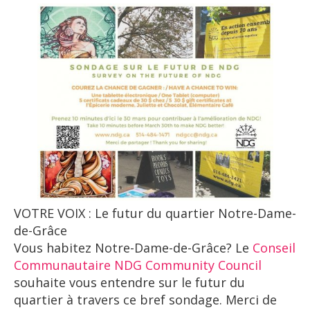
VOTRE VOIX : Le futur du quartier Notre-Dame-
de-Grâce
Vous habitez Notre-Dame-de-Grâce? Le
Conseil
Communautaire NDG Community Council
souhaite vous entendre sur le futur du
quartier à travers ce bref sondage. Merci de