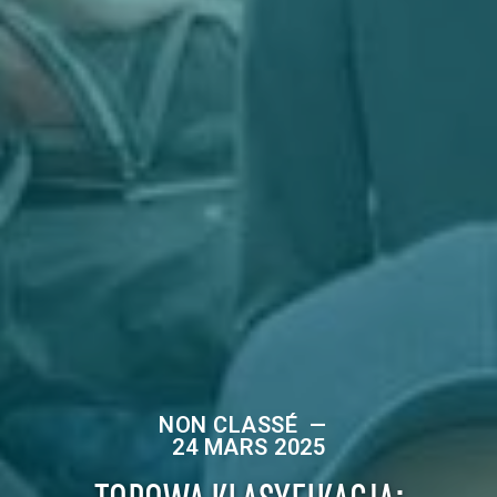
NON CLASSÉ
—
24 MARS 2025
TOPOWA KLASYFIKACJA: