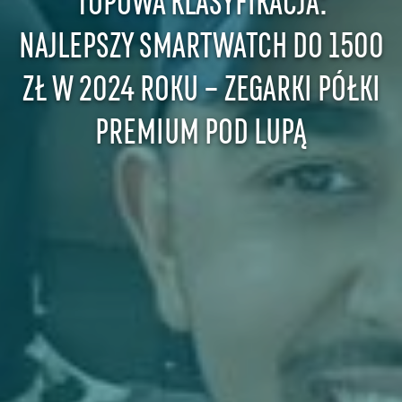
NAJLEPSZY SMARTWATCH DO 1500
ZŁ W 2024 ROKU – ZEGARKI PÓŁKI
PREMIUM POD LUPĄ