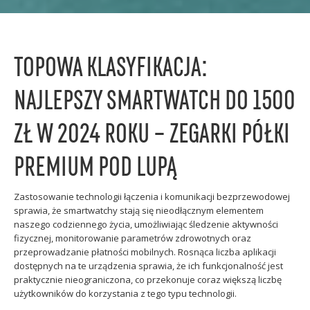
TOPOWA KLASYFIKACJA:
NAJLEPSZY SMARTWATCH DO 1500
ZŁ W 2024 ROKU – ZEGARKI PÓŁKI
PREMIUM POD LUPĄ
Zastosowanie technologii łączenia i komunikacji bezprzewodowej
sprawia, że smartwatchy stają się nieodłącznym elementem
naszego codziennego życia, umożliwiając śledzenie aktywności
fizycznej, monitorowanie parametrów zdrowotnych oraz
przeprowadzanie płatności mobilnych. Rosnąca liczba aplikacji
dostępnych na te urządzenia sprawia, że ich funkcjonalność jest
praktycznie nieograniczona, co przekonuje coraz większą liczbę
użytkowników do korzystania z tego typu technologii.