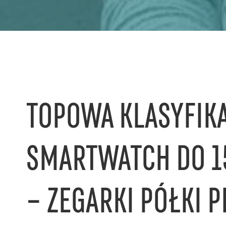
TOPOWA KLASYFIKA
SMARTWATCH DO 1
– ZEGARKI PÓŁKI 