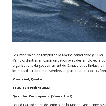
Le Grand
salon
de l’emploi de la Marine canadienne (GSEMC) 
d’emploi d’entrer en communication avec des employeurs du 
organisations du gouvernement du Canada et de l’industrie m
les mois d’octobre et novembre. La participation à cet événe
Montréal, Québec
14 au 17 octobre 2023
Quai des Convoyeurs (Vieux Port)
Lors du Grand
salon
de l’emploi de la Marine canadienne (GS