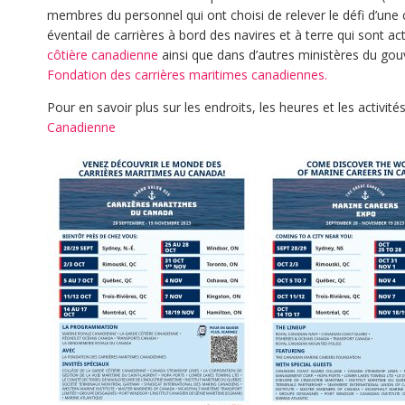
membres du personnel qui ont choisi de relever le défi d’une ca
éventail de carrières à bord des navires et à terre qui sont a
côtière canadienne
ainsi que dans d’autres ministères du go
Fondation des carrières maritimes canadiennes.
Pour en savoir plus sur les endroits, les heures et les activités
Canadienne