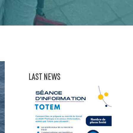
LAST NEWS