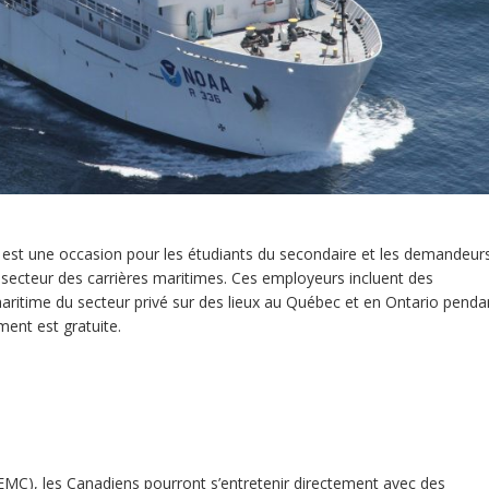
est une occasion pour les étudiants du secondaire et les demandeur
secteur des carrières maritimes. Ces employeurs incluent des
aritime du secteur privé sur des lieux au Québec et en Ontario penda
ment est gratuite.
EMC), les Canadiens pourront s’entretenir directement avec des