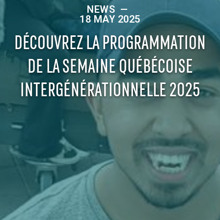
NEWS
—
18 MAY 2025
DÉCOUVREZ LA PROGRAMMATION
DE LA SEMAINE QUÉBÉCOISE
INTERGÉNÉRATIONNELLE 2025