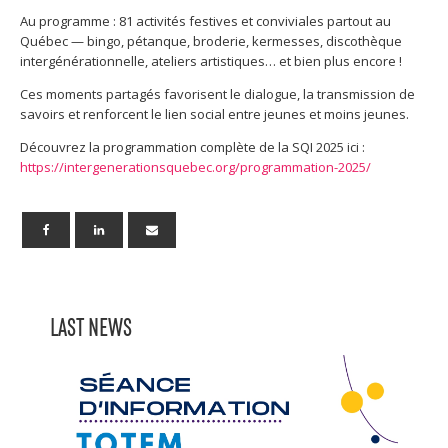
Au programme : 81 activités festives et conviviales partout au
Québec — bingo, pétanque, broderie, kermesses, discothèque
intergénérationnelle, ateliers artistiques… et bien plus encore !
Ces moments partagés favorisent le dialogue, la transmission de
savoirs et renforcent le lien social entre jeunes et moins jeunes.
Découvrez la programmation complète de la SQI 2025 ici :
https://intergenerationsquebec.org/programmation-2025/
LAST NEWS