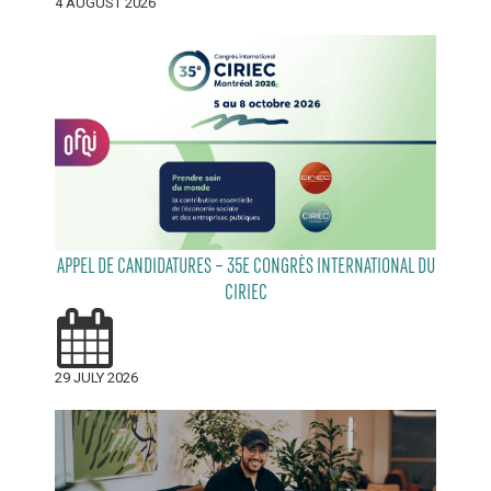
4 AUGUST 2026
APPEL DE CANDIDATURES – 35E CONGRÈS INTERNATIONAL DU
CIRIEC
29 JULY 2026