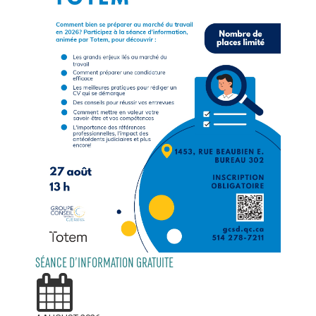
SÉANCE D’INFORMATION GRATUITE