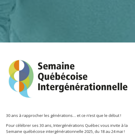
30 ans à rapprocher les générations… et ce n’est que le début !
Pour célébrer ses 30 ans, Intergénérations Québec vous invite à la
Semaine québécoise intergénérationnelle 2025, du 18 au 24 mai !