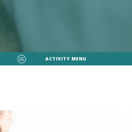
ACTIVITY MENU