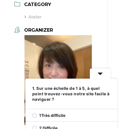
CATEGORY
Atelier
ORGANIZER
1. Sur une échelle de 1 à 5, à quel
point trouvez-vous notre site facile à
naviguer ?
1Très difficile
2 Difficile