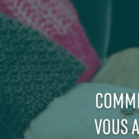
COMME
VOUS A