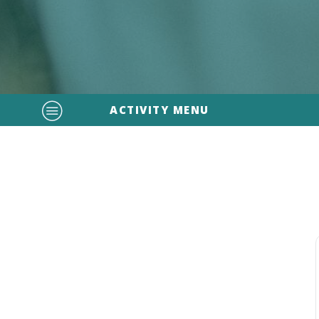
ACTIVITY MENU