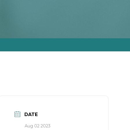
DATE
Aug 02 2023