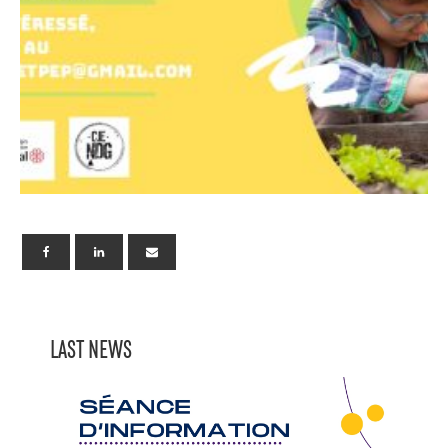
LAST NEWS