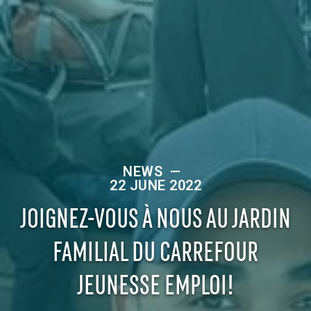
NEWS
—
22 JUNE 2022
JOIGNEZ-VOUS À NOUS AU JARDIN
FAMILIAL DU CARREFOUR
JEUNESSE EMPLOI!