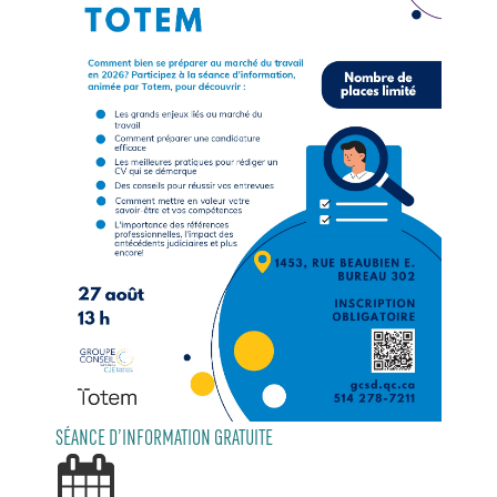
SÉANCE D’INFORMATION GRATUITE