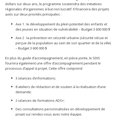
dollars sur deux ans, le programme soutiendra des initiatives
régionales d’organismes à but non lucratif. Il financera des projets
axés sur deux priorités principales :
Axe 1 : le développement du plein potentiel des enfants et
des jeunes en situation de vulnérabilité – Budget 3 600 000 $
Axe 2 : la prévention en sécurité urbaine (sécurité vécue et
perçue de la population au sein de son quartier et de la ville)
– Budget 3 600 000 $
En plus du guide d’accompagnement, en pièce-jointe, le SDIS
fournira également une offre d’accompagnement pendant le
processus d’appel à projet. Cette offre comprend
3 séances d’informations;
8 ateliers de rédaction et de soutien à la réalisation d’une
demande;
2 séances de formations ADS+;
Des consultations personnalisées en développement de
projet sur rendez-vous avec notre équipe.