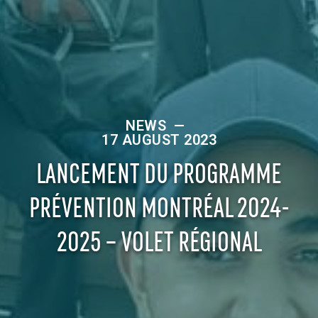
NEWS
—
17 AUGUST 2023
LANCEMENT DU PROGRAMME
PRÉVENTION MONTRÉAL 2024-
2025 – VOLET RÉGIONAL