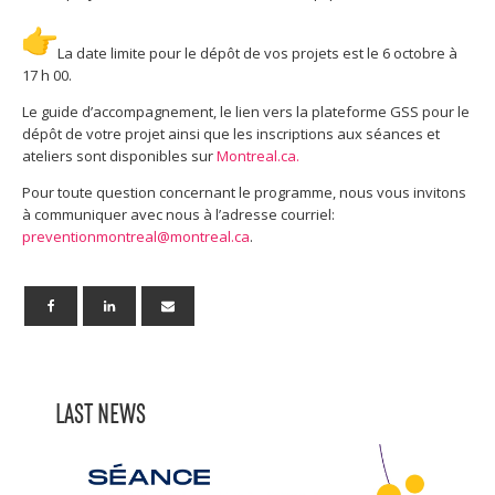
La date limite pour le dépôt de vos projets est le 6 octobre à
17 h 00.
Le guide d’accompagnement, le lien vers la plateforme GSS pour le
dépôt de votre projet ainsi que les inscriptions aux séances et
ateliers sont disponibles sur
Montreal.ca.
Pour toute question concernant le programme, nous vous invitons
à communiquer avec nous à l’adresse courriel:
preventionmontreal@montreal.ca
.
LAST NEWS