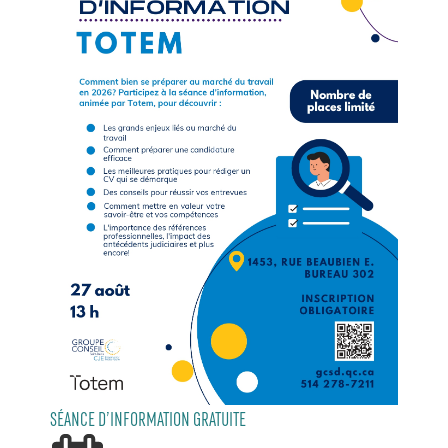
SÉANCE D’INFORMATION GRATUITE