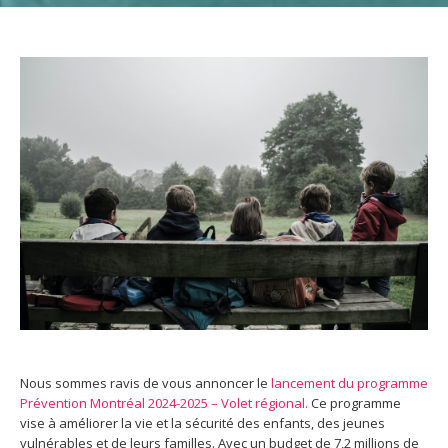
Nous sommes ravis de vous annoncer le
lancement du programme
Prévention Montréal 2024-2025 – Volet régional.
Ce programme
vise à améliorer la vie et la sécurité des enfants, des jeunes
vulnérables et de leurs familles. Avec un budget de 7,2 millions de