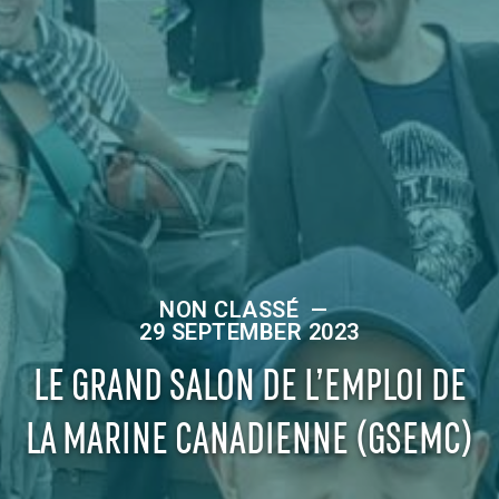
NON CLASSÉ
—
29 SEPTEMBER 2023
LE GRAND SALON DE L’EMPLOI DE
LA MARINE CANADIENNE (GSEMC)