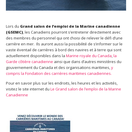
Lors du
Grand salon de l’emploi de la Marine canadienne
(GSEMC)
, les Canadiens pourront s’entretenir directement avec
des membres du personnel qui ont choisi de relever le défi d’une
carrière en mer. Ils auront aussi la possibilité de s’informer sur le
vaste éventail de carrières à bord des navires et à terre qui sont
actuellement disponibles dans la
Marine royale du Canada
,
la
Garde côtière canadienne
ainsi que dans d’autres ministères du
gouvernement du Canada et des organisations maritimes,
y
compris la Fondation des carrières maritimes canadiennes.
Pour en savoir plus sur les endroits, les heures et les activités,
visitez le site internet du
Le Grand salon de l’emploi de la Marine
Canadienne