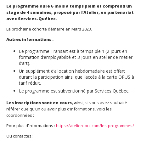
Le programme dure 6 mois à temps plein et comprend un
stage de 4 semaines, proposé par l’Atelier, en partenariat
avec Services-Québec.
La prochaine cohorte démarre en Mars 2023.
Autres informations :
Le programme Transart est à temps plein (2 jours en
formation d’employabilité et 3 jours en atelier de métier
d’art).
Un supplément d’allocation hebdomadaire est offert
durant la participation ainsi que l’accès à la carte OPUS à
tarif réduit.
Le programme est subventionné par Services Québec.
Les inscriptions sont en cours,
a
insi, si vous avez souhaité
référer quelqu’un ou avoir plus d’informations, voici les
coordonnées :
Pour plus d’informations :
https://atelierobnl.com/les-programmes/
Ou contactez :