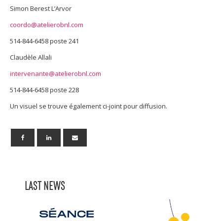
Simon Berest L’Arvor
coordo@atelierobnl.com
514-844-6458 poste 241
Claudèle Allali
intervenante@atelierobnl.com
514-844-6458 poste 228
Un visuel se trouve également ci-joint pour diffusion.
LAST NEWS