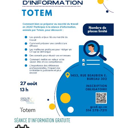
SÉANCE D’INFORMATION GRATUITE