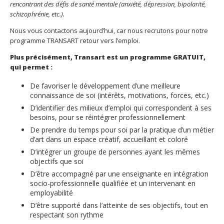
rencontrant des défis de santé mentale (anxiété, dépression, bipolarité,
schizophrénie, etc.).
Nous vous contactons aujourd’hui, car nous recrutons pour notre
programme TRANSART retour vers l’emploi.
Plus précisément, Transart est un programme GRATUIT,
qui permet :
De favoriser le développement d’une meilleure
connaissance de soi (intérêts, motivations, forces, etc.)
D’identifier des milieux d’emploi qui correspondent à ses
besoins, pour se réintégrer professionnellement
De prendre du temps pour soi par la pratique d’un métier
d’art dans un espace créatif, accueillant et coloré
D’intégrer un groupe de personnes ayant les mêmes
objectifs que soi
D’être accompagné par une enseignante en intégration
socio-professionnelle qualifiée et un intervenant en
employabilité
D’être supporté dans l’atteinte de ses objectifs, tout en
respectant son rythme