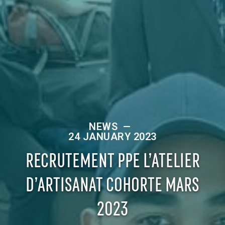
NEWS
—
24 JANUARY 2023
RECRUTEMENT PPE L’ATELIER
D’ARTISANAT COHORTE MARS
2023