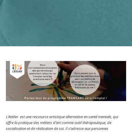
L’Atelier est une ressource artistique alternative en santé mentale, qui
offre la pratique des métiers d’art comme outil thérapeutique, de
socialisation et de réalisation de soi. Il s’adresse aux personnes