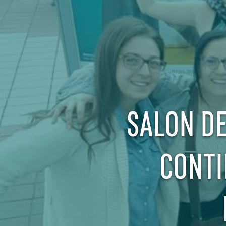
SALON DE
CONTI