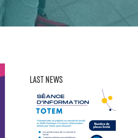
LAST NEWS