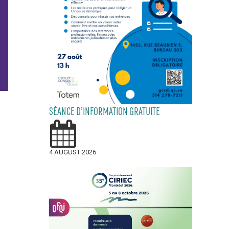
SÉANCE D’INFORMATION GRATUITE
4 AUGUST 2026