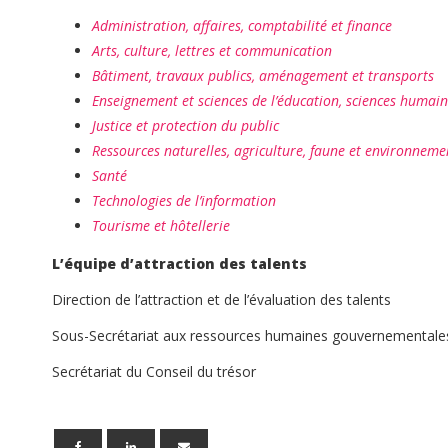
Administration, affaires, comptabilité et finance
Arts, culture, lettres et communication
Bâtiment, travaux publics, aménagement et transports
Enseignement et sciences de l’éducation, sciences humain
Justice et protection du public
Ressources naturelles, agriculture, faune et environneme
Santé
Technologies de l’information
Tourisme et hôtellerie
L’équipe d’attraction des talents
Direction de l’attraction et de l’évaluation des talents
Sous-Secrétariat aux ressources humaines gouvernementale
Secrétariat du Conseil du trésor