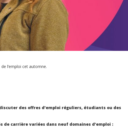
s de l’emploi cet automne.
discuter des offres d’emploi réguliers, étudiants ou des
és de carrière variées dans neuf domaines d’emploi :