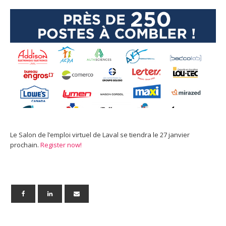
Le Salon de l’emploi virtuel de Laval se tiendra le 27 janvier
prochain.
Register now!