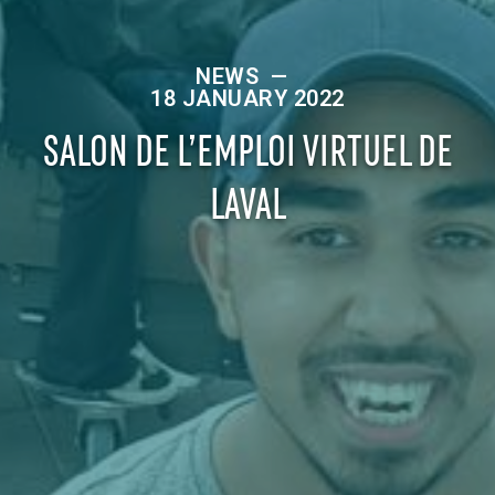
NEWS
—
18 JANUARY 2022
SALON DE L’EMPLOI VIRTUEL DE
LAVAL