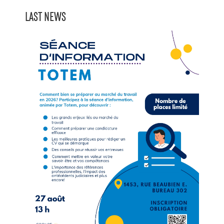
LAST NEWS