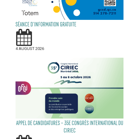
SÉANCE D’INFORMATION GRATUITE
4 AUGUST 2026
APPEL DE CANDIDATURES – 35E CONGRÈS INTERNATIONAL DU
CIRIEC