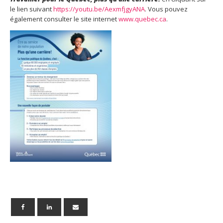
le lien suivant
https://youtu.be/AexmfjgyANA
. Vous pouvez
également consulter le site internet
www.quebec.ca
.