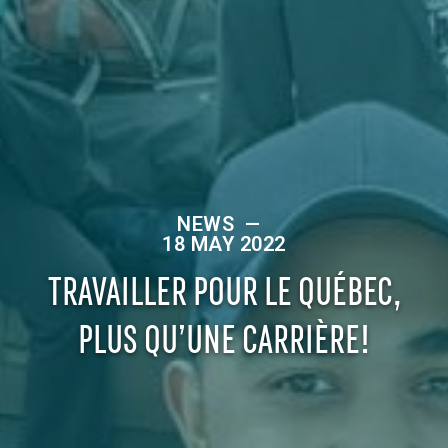
NEWS
—
18 MAY 2022
TRAVAILLER POUR LE QUÉBEC,
PLUS QU’UNE CARRIÈRE!