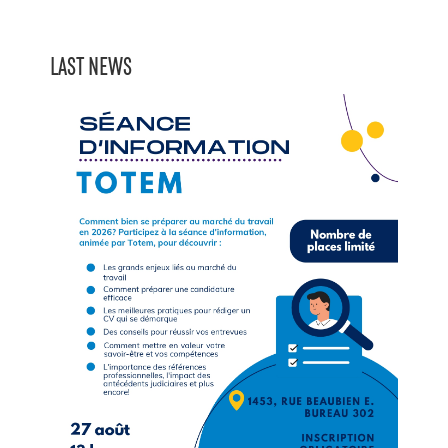
LAST NEWS