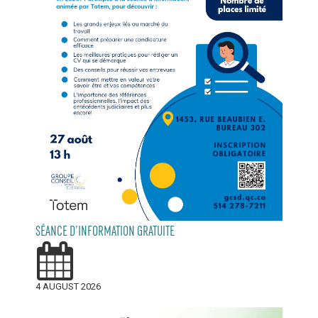
SÉANCE D’INFORMATION GRATUITE
4 AUGUST 2026