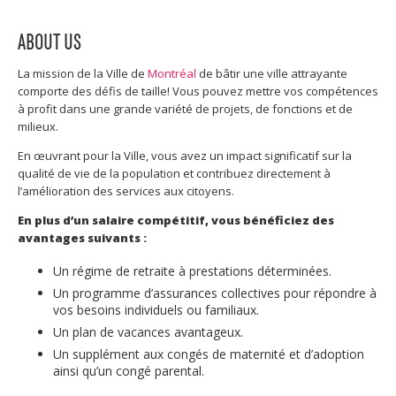
ABOUT US
La mission de la Ville de
Montréal
de bâtir une ville attrayante
comporte des défis de taille! Vous pouvez mettre vos compétences
à profit dans une grande variété de projets, de fonctions et de
milieux.
En œuvrant pour la Ville, vous avez un impact significatif sur la
qualité de vie de la population et contribuez directement à
l’amélioration des services aux citoyens.
En plus d’un salaire compétitif, vous bénéficiez des
avantages suivants :
Un régime de retraite à prestations déterminées.
Un programme d’assurances collectives pour répondre à
vos besoins individuels ou familiaux.
Un plan de vacances avantageux.
Un supplément aux congés de maternité et d’adoption
ainsi qu’un congé parental.