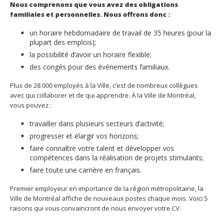
Nous comprenons que vous avez des obligations
familiales et personnelles. Nous offrons donc :
un horaire hebdomadaire de travail de 35 heures (pour la
plupart des emplois);
la possibilité d’avoir un horaire flexible;
des congés pour des événements familiaux.
Plus de 28 000 employés à la Ville, c’est de nombreux collègues
avec qui collaborer et de qui apprendre. À la Ville de Montréal,
vous pouvez :
travailler dans plusieurs secteurs d’activité;
progresser et élargir vos horizons;
faire connaître votre talent et développer vos
compétences dans la réalisation de projets stimulants;
faire toute une carrière en français.
Premier employeur en importance de la région métropolitaine, la
Ville de Montréal affiche de nouveaux postes chaque mois. Voici 5
raisons qui vous convaincront de nous envoyer votre CV.