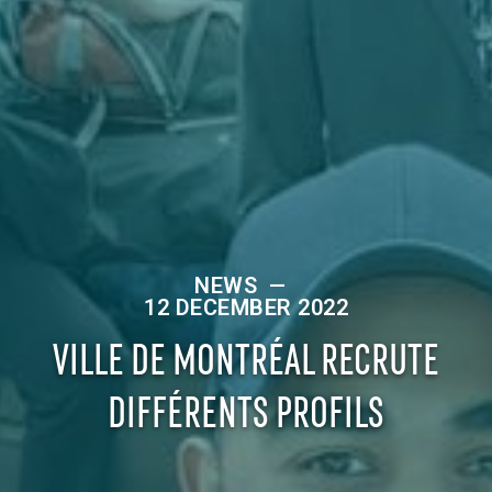
NEWS
—
12 DECEMBER 2022
VILLE DE MONTRÉAL RECRUTE
DIFFÉRENTS PROFILS