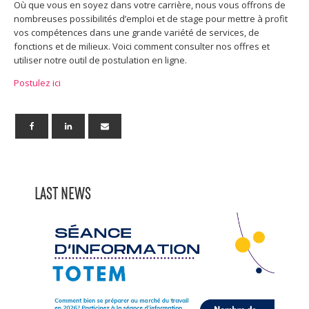
Où que vous en soyez dans votre carrière, nous vous offrons de
nombreuses possibilités d’emploi et de stage pour mettre à profit
vos compétences dans une grande variété de services, de
fonctions et de milieux. Voici comment consulter nos offres et
utiliser notre outil de postulation en ligne.
Postulez ici
LAST NEWS