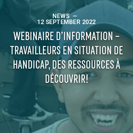
NEWS
—
12 SEPTEMBER 2022
WEBINAIRE D’INFORMATION –
TRAVAILLEURS EN SITUATION DE
HANDICAP, DES RESSOURCES À
DÉCOUVRIR!