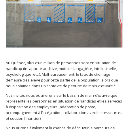
Au Québec, plus d’un million de personnes sont en situation de
handicap (incapacité auditive, motrice, langagière, intellectuelle,
psychologique, etc.). Malheureusement, le taux de chômage
demeure très élevé pour cette partie de la population, alors que
nous sommes dans un contexte de pénurie de main-d’œuvre.*
Nos
invités nous éclairerons sur le bassin de main-d’œuvre que
représente les personnes en situation de handicap et les services
à disposition des employeurs (adaptation de poste,
accompagnement à l’intégration, collaboration avec les ressources
et soutien financier).
Nous aurons également la chance de découvrir le parcours de