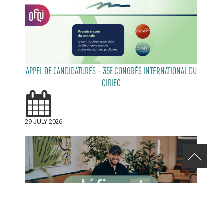
APPEL DE CANDIDATURES – 35E CONGRÈS INTERNATIONAL DU
CIRIEC
29 JULY 2026