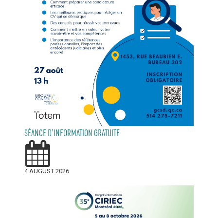
SÉANCE D’INFORMATION GRATUITE
4 AUGUST 2026