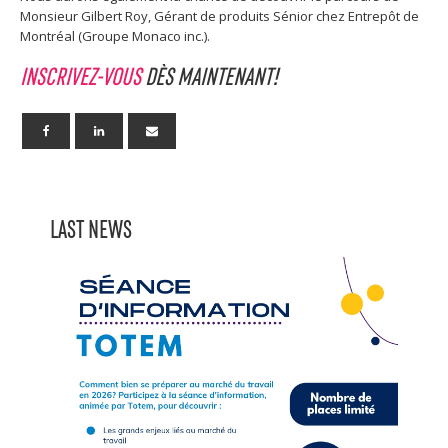
Monsieur Gilbert Roy, Gérant de produits Sénior chez Entrepôt de
Montréal (Groupe Monaco inc.).
INSCRIVEZ-VOUS
DÈS MAINTENANT!
LAST NEWS