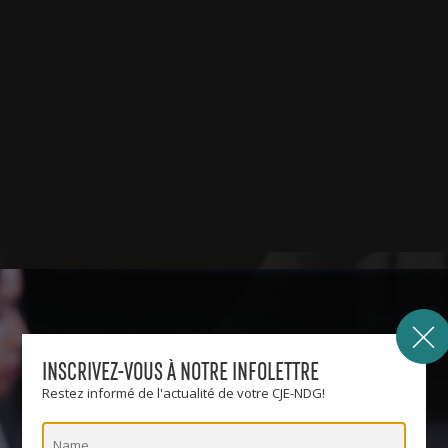
INSCRIVEZ-VOUS À NOTRE INFOLETTRE
Restez informé de l'actualité de votre CJE-NDG!