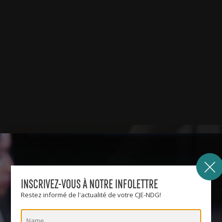
INSCRIVEZ-VOUS À NOTRE INFOLETTRE
Restez informé de l'actualité de votre CJE-NDG!